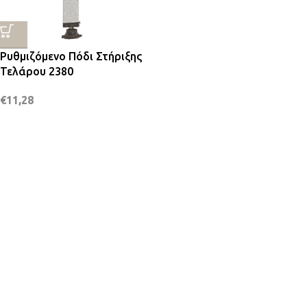
Ρυθμιζόμενο Πόδι Στήριξης
Τελάρου 2380
€
11,28