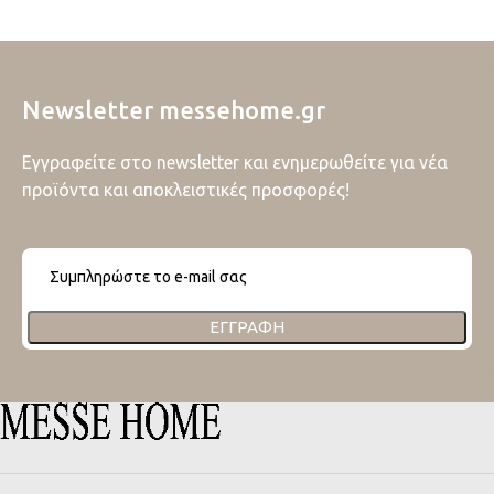
Newsletter messehome.gr
Εγγραφείτε στο newsletter και ενημερωθείτε για νέα
προϊόντα και αποκλειστικές προσφορές!
ΕΓΓΡΑΦΉ