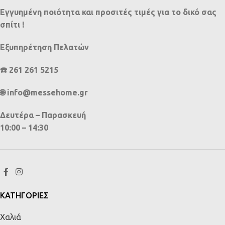
Εγγυημένη ποιότητα και προσιτές τιμές για το δικό σας
σπίτι !
Εξυπηρέτηση Πελατών
☎️ 261 261 5215
🌐 info@messehome.gr
Δευτέρα – Παρασκευή
10:00 – 14:30
ΚΑΤΗΓΟΡΙΕΣ
Χαλιά