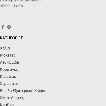
Δευτέρα – Παρασκευή
10:00 – 14:30
ΚΑΤΗΓΟΡΙΕΣ
Χαλιά
Μοκέτες
Λευκά Είδη
Κουρτίνες
Κρεβάτια
Στρώματα
Έπιπλα Εξωτερικού Χώρου
Χλοοτάπητες
Κουζίνα