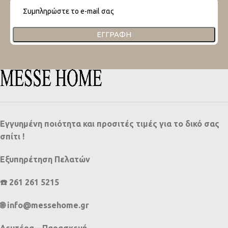
ΕΓΓΡΑΦΉ
Εγγυημένη ποιότητα και προσιτές τιμές για το δικό σας
σπίτι !
Εξυπηρέτηση Πελατών
☎️ 261 261 5215
🌐 info@messehome.gr