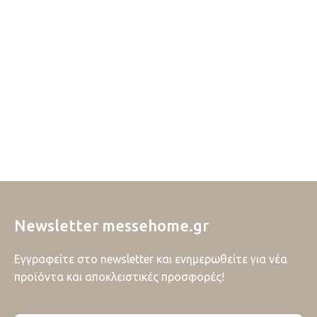
Newsletter messehome.gr
Εγγραφείτε στο newsletter και ενημερωθείτε για νέα
προϊόντα και αποκλειστικές προσφορές!