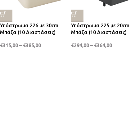
Υπόστρωμα 226 με 30cm
Υπόστρωμα 225 με 20cm
Μπάζα (10 Διαστάσεις)
Μπάζα (10 Διαστάσεις)
€
315,00
–
€
385,00
€
294,00
–
€
364,00