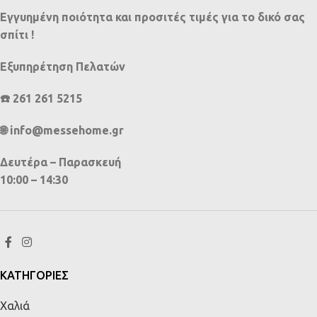
Εγγυημένη ποιότητα και προσιτές τιμές για το δικό σας
σπίτι !
Εξυπηρέτηση Πελατών
☎️ 261 261 5215
🌐 info@messehome.gr
Δευτέρα – Παρασκευή
10:00 – 14:30
ΚΑΤΗΓΟΡΙΕΣ
Χαλιά