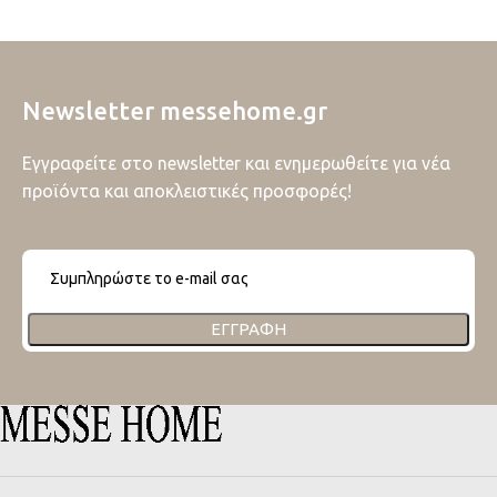
Newsletter messehome.gr
Εγγραφείτε στο newsletter και ενημερωθείτε για νέα
προϊόντα και αποκλειστικές προσφορές!
ΕΓΓΡΑΦΉ